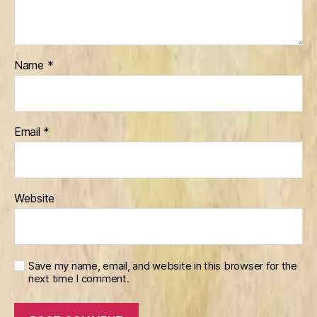
Name
*
Email
*
Website
Save my name, email, and website in this browser for the
next time I comment.