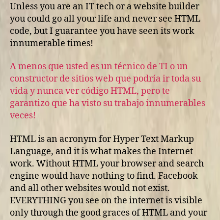
Unless you are an IT tech or a website builder
you could go all your life and never see HTML
code, but I guarantee you have seen its work
innumerable times!
A menos que usted es un técnico de TI o un
constructor de sitios web que podría ir toda su
vida y nunca ver código HTML, pero te
garantizo que ha visto su trabajo innumerables
veces!
HTML is an acronym for Hyper Text Markup
Language, and it is what makes the Internet
work. Without HTML your browser and search
engine would have nothing to find. Facebook
and all other websites would not exist.
EVERYTHING you see on the internet is visible
only through the good graces of HTML and your