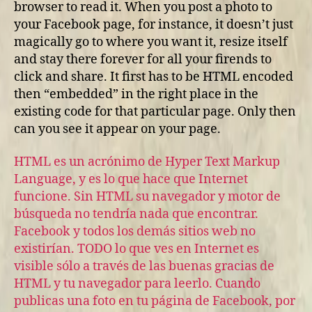
browser to read it. When you post a photo to
your Facebook page, for instance, it doesn’t just
magically go to where you want it, resize itself
and stay there forever for all your firends to
click and share. It first has to be HTML encoded
then “embedded” in the right place in the
existing code for that particular page. Only then
can you see it appear on your page.
HTML es un acrónimo de Hyper Text Markup
Language, y es lo que hace que Internet
funcione. Sin HTML su navegador y motor de
búsqueda no tendría nada que encontrar.
Facebook y todos los demás sitios web no
existirían. TODO lo que ves en Internet es
visible sólo a través de las buenas gracias de
HTML y tu navegador para leerlo. Cuando
publicas una foto en tu página de Facebook, por