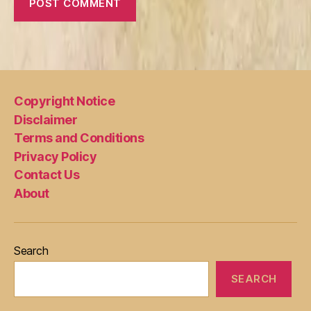
Copyright Notice
Disclaimer
Terms and Conditions
Privacy Policy
Contact Us
About
Search
SEARCH