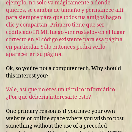
ejemplo, no solo va mágicamente a donde
quieres, se cambia de tamaño y permanece allí
para siempre para que todos tus amigos hagan
clic y compartan. Primero tiene que ser
codificado HTML luego «incrustado» en el lugar
correcto en el código existente para esa página
en particular. Sólo entonces podrá verlo
aparecer en su página.
Ok, so you’re not a computer tech. Why should
this interest you?
Vale, así que no eres un técnico informático.
¿Por qué debería interesarte esto?
One primary reason is if you have your own
website or online space where you wish to post
something without the use of a precoded